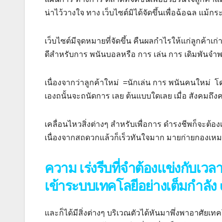
น่าไว้วางใจ ทาง เว็บไซต์มิได้จัดขึ้นเพื่อฉ้อฉล แม้กร
เว็บไซต์มีจุดหมายที่จัดขึ้น คืนผลกำไรให้แก่ลูกค้าเก
ดีสำหรับการ พนันบอลหรือ การ เล่น การ เดิมพันจำพ
เนื่องจากว่าลูกค้าใหม่ =นักเล่น การ พนันคนใหม่ โด
เองถนั้นจะถนัดการ เลย ต้นแบบใดเลย เมื่อ สังคม
เคลื่อนไหวสิ่งต่างๆ สำหรับเพื่อการ ดำรงชีพก็จะต้อ
เนื่องจากสถดวกแล้วก็เร็วทันใจมาก มายก่ายกองเห
ความ เร่งรีบที่จำต้องแข่งกับเวล
เข้าระบบเทคโลยีอย่างเต็มกำลัง 
และก็ได้มีสิ่งต่างๆ บริเวณตัวได้หันมาพึ่งพาอาศัยเท