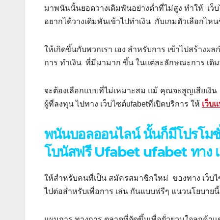
มาพนันนั้นยอดวางเดิมพันอย่างต่ำที่ไม่สูง ทำให้ เว็บไ
อยากได้วางเดิมพันเข้าไปทำเงิน กับเกมตัวเลือกไหนซึ
ให้เกิดขึ้นกับพวกเรา เอง สำหรับการ เข้าไปสร้างผลก
การ ทำเงิน ที่มีมามาก ขึ้น ในแต่ละลักษณะการ เด
จะต้องเลือกแบบที่ไม่เหมาะสม แม้ คุณจะสูญเสียเงิน จาก
ผู้ที่ลงทุน ไปทาง เว็บไซต์ufabetที่เปิดบริการ ให้
เว็บ
พนันบอลออนไลน์ นั้นก็มีโปรโมชั่น
โบนัสฟรี Ufabet ufabet ทาง เข
ให้สำหรับคนที่เป็น สมัครสมาชิกใหม่ ของทาง เว็บไ
ไปต่อสำหรับเพื่อการ เล่น กันแบบฟรีๆ แนวนโยบายนี้
แผนการ ทางการ ตลาดที่จัดขึ้นเพื่อยั่วยวนใจลูกค้าแต่ว