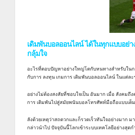
เดิมพันบอลออนไลน์ ได้ในทุกแบบอย่างจ
กลุ้มใจ
อะไรที่ตอบปัญหาอย่างใหญ่โตกับหนทางสำหรับในการ 
กับการ ลงทุน เกมการ เดิมพันบอลออนไลน์ ในแต่ล
อย่างไม่ต้องสงสัยที่ชอบใจเป็น อันมาก เมื่อ สังคมถึ
การ เดิมพันไปสู่สมัยพนันบอลโทรศัพท์มือถือแบบเต็
ลังด้วยเหตุว่าสถดวกและก็รวดเร็วทันใจอย่างมาก มายเ
กล่าวนำไป ปัจจุบันนี้โลกเข้าระบบเทคโลยีอย่างสุดกำ