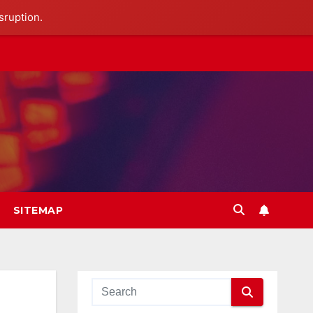
sruption.
SITEMAP