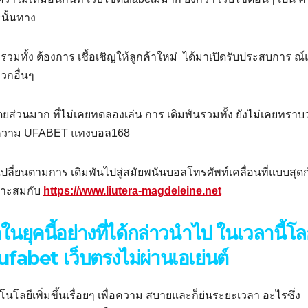
ะนั้นทาง
่ารวมทั้ง ต้องการ เชื้อเชิญให้ลูกค้าใหม่ ได้มาเปิดรับประสบการ ณ์
วกอื่นๆ
ยส่วนมาก ที่ไม่เคยทดลองเล่น การ เดิมพันรวมทั้ง ยังไม่เคยทราบว
ถึงความ UFABET แทงบอล168
งเปลี่ยนตามการ เดิมพันไปสู่สมัยพนันบอลโทรศัพท์เคลื่อนที่แบบสุด
มาะสมกับ
https://www.liutera-magdeleine.net
าในยุคนี้อย่างที่ได้กล่าวนำไป ในเวลานี้โ
ufabet เว็บตรงไม่ผ่านเอเย่นต์
คโนโลยีเพิ่มขึ้นเรื่อยๆ เพื่อความ สบายและก็ย่นระยะเวลา อะไรซึ่ง