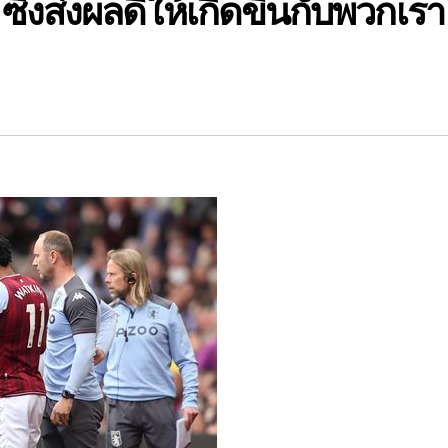
ส่งผลดีให้เกิดขึ้นกับพวกเรา