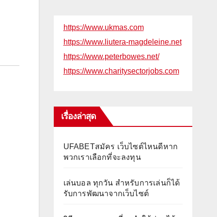
https://www.ukmas.com
https://www.liutera-magdeleine.net
https://www.peterbowes.net/
https://www.charitysectorjobs.com
เรื่องล่าสุด
UFABETสมัคร เว็บไซต์ไหนดีหาก
พวกเราเลือกที่จะลงทุน
เล่นบอล ทุกวัน สำหรับการเล่นก็ได้
รับการพัฒนาจากเว็บไซต์