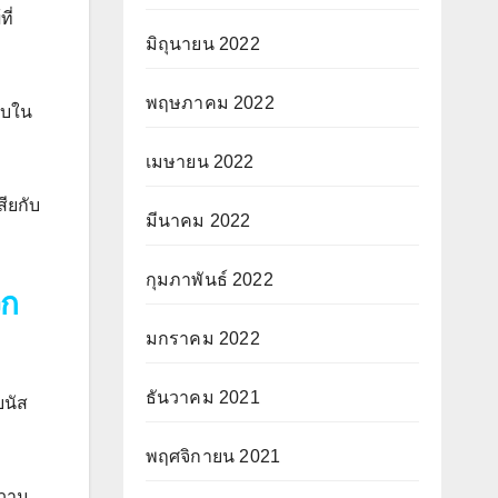
ี่
มิถุนายน 2022
พฤษภาคม 2022
รับใน
เมษายน 2022
สียกับ
มีนาคม 2022
กุมภาพันธ์ 2022
จก
มกราคม 2022
ธันวาคม 2021
บนัส
พฤศจิกายน 2021
ความ