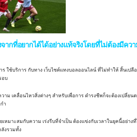
ากที่อยากได้ได้อย่างแท้จริงโดยที่ไม่ต้องมีควา
ใช้บริการ กับทาง เว็บไซต์แทงบอลออนไลน์ ที่ไม่ทำให้ สิ้นเปลื
ะรอบ
งความ เคลื่อนไหวสิ่งต่างๆ สำหรับเพื่อการ ดำรงชีพก็จะต้องเปลี่ยน
มกำ
หมาะสมกับความ เร่งรีบที่จำเป็น ต้องแข่งกับเวลาในยุคนี้อย่างที่
ลังรวมทั้ง