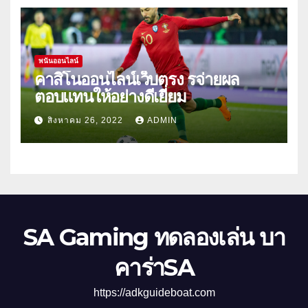
พนันออนไลน์
คาสิโนออนไลน์เว็บตรง รจ่ายผล
ตอบแทนให้อย่างดีเยี่ยม
สิงหาคม 26, 2022
ADMIN
SA Gaming ทดลองเล่น บา
คาร่าSA
https://adkguideboat.com