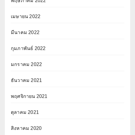
พฤษภาคม 2022
เมษายน 2022
มีนาคม 2022
กุมภาพันธ์ 2022
มกราคม 2022
ธันวาคม 2021
พฤศจิกายน 2021
ตุลาคม 2021
สิงหาคม 2020