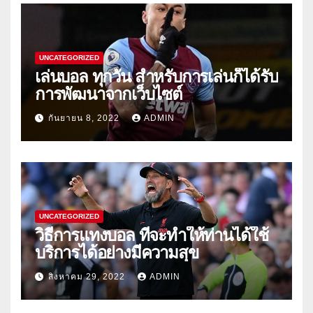
UNCATEGORIZED
เล่นบอล ทุกวัน สำหรับการเล่นก็ได้รับ
การพัฒนาจากเว็บไซต์
กันยายน 8, 2022
ADMIN
UNCATEGORIZED
วิธีการแทงบอล ที่จะทำให้ท่านได้ใช้
บริการได้อย่างมีความสุข
สิงหาคม 29, 2022
ADMIN