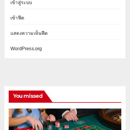
เข้าสู่ระบบ
เข้าฟีด
แสดงความเห็นฟีด
WordPress.org
You missed