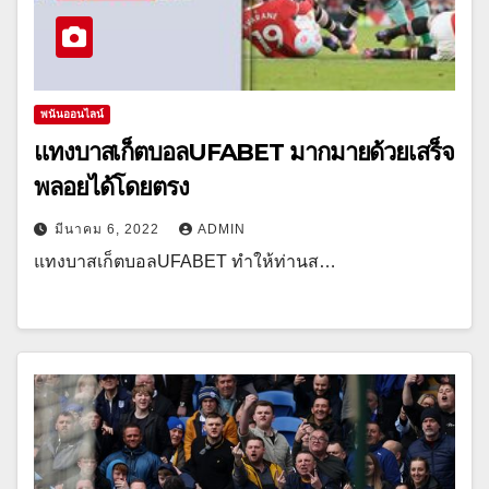
พนันออนไลน์
แทงบาสเก็ตบอลUFABET มากมายด้วยเสร็จ
พลอยได้โดยตรง
มีนาคม 6, 2022
ADMIN
แทงบาสเก็ตบอลUFABET ทำให้ท่านส…