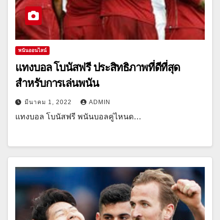
พนันออนไลน์
แทงบอล โบนัสฟรี ประสิทธิภาพที่ดีที่สุด
สำหรับการเล่นพนัน
มีนาคม 1, 2022
ADMIN
แทงบอล โบนัสฟรี พนันบอลคู่ไหนด…