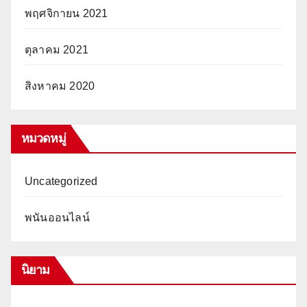
พฤศจิกายน 2021
ตุลาคม 2021
สิงหาคม 2020
หมวดหมู่
Uncategorized
พนันออนไลน์
นิยาม