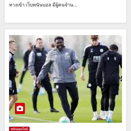
ทางเข้า เว็บพนันบอล มีผู้คนจำน…
พนันออนไลน์