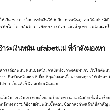
รก่อให้เกิด ช่องทางในการทำเงินให้กับนัก การพนันทุกคน ได้อย่างดีเยี
นิดใด ก็ตามกับวิถี ทางดังที่กล่าว ถึงมาแล้วนี้ทุกคราวพนันออนไ
ระเงินพนัน ufabetแม่ ที่กำลังมองหา
วร เลือกพนัน พนันบอลนั้น จำเป็นที่จะวางเดิมพันกับ เว็บไซต์พน
าง เดิมพันพนันบอล ที่เยี่ยมที่สุดในตอนนี้ เพราะเหตุว่า ได้เข้ามาเ
ปการ เว็บแล้วก็ มีคนเล่นพนันบอล
ในวัน แล้ววันเล่า ด้วยก็เลยก่อให้เกิดความ น่านับถือเพิ่มขึ้น เรื่อ
มากอีกทั้ง กรรมวิธีจ่ายเงิน พนันขั้นตอน ข้อตกลงต่างแล้วก็ที่สำคัญ 