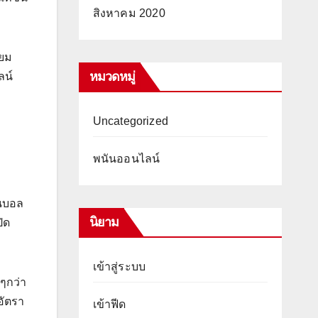
สิงหาคม 2020
่ยม
หมวดหมู่
ลน์
Uncategorized
พนันออนไลน์
ันบอล
นิยาม
ปิด
เข้าสู่ระบบ
ยๆกว่า
อัตรา
เข้าฟีด