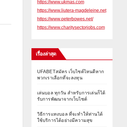
https://www.ukmas.com
https://www.liutera-magdeleine.net
https://www.peterbowes.net/
https://www.charitysectorjobs.com
เรื่องล่าสุด
UFABETสมัคร เว็บไซต์ไหนดีหาก
พวกเราเลือกที่จะลงทุน
เล่นบอล ทุกวัน สำหรับการเล่นก็ได้
รับการพัฒนาจากเว็บไซต์
วิธีการแทงบอล ที่จะทำให้ท่านได้
ใช้บริการได้อย่างมีความสุข