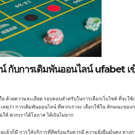
กับการเดิมพันออนไลน์ ufabet เข
อถือ ด้วยความละเอียด รอบคอบสำหรับในการเลือกเว็บไซต์ ที่จะใช้เพ
ะเหตุว่า การเดิมพันออนไลน์ ที่พวกเราจะ เลือกใช้ใน ลักษณะของ
่อให้ พวกเราได้โอกาส ได้เงินไม่ยาก
ใจแล้วก็มี การให้บริการที่ดีพร้อมกับควรมี ความยั่งยืนมั่นคง ทางก