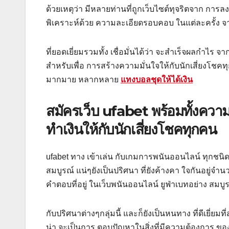
ด้วยเหตุว่า มีหลายท่านที่ถูกเว็บไซต์ทุจริตจาก กา
พิเคราะห์ด้วย ความละเอียดรอบคอบ ในแต่ละครั้ง จา
ที่ยอดเยี่ยมรวมทั้ง เชื่อมั่นได้ว่า จะสำเร็จผลกำไร
สำหรับเพื่อ การสร้างความมั่นใจให้กับนักเสี่ยงโชค
มากมาย หลากหลาย
แทงบอลชุดให้ได้เงิน
สมัครเว็บ ufabet พร้อมทั้งความ
ทำเงินให้กับนักเสี่ยงโชคทุกคน
ufabet ทาง เข้าเล่น กับเกมการพนันออนไลน์ ทุกชนิด
สมบูรณ์ แน่ๆยังเป็นปริศนา ที่ยังค้างคา ใจกันอยู่จำ
คำตอบที่อยู่ ในเว็บพนันออนไลน์ ยูฟ่าเบทอย่าง สมบู
กับปริศนาต่างๆกลุ่มนี้ และก็ยังเป็นหนทาง ที่ดีเยี่ยมท
น่า จะเป็นการ ตอบปัญหาในสิ่งที่มีความต้องการ ของนั