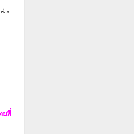
ที่จะ
ยที่