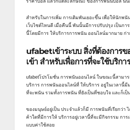
ราคาบอล แล้วก็แต่ละลักษณะ ของการพนันบอล นั้นก็
สำหรับในการเพิ่ม การเดิมพันเยอะขึ้น เพื่อให้นักพน
เว็บไซต์​ไหนดี​ เมื่อคืนนี้ พันนั้นมีการปรับปรุง 
นี้โดยมีการ ให้บริการการพนัน ออนไลน์มากมาย ก่
ufabetเข้าระบบ สิ่งที่ต้องการข
เข้า สำหรับเพื่อการที่จะใช้บริกา
ufabetโปรโมชั่น การพนันออนไลน์ ในขณะนี้สามารถ 
บริการ การพนันออนไลน์ที่ ให้บริการ อยู่ในเวลานี้ม
ที่จะพนัน รวมทั้งการพนัน ที่ยังเป็นที่ชอบใจ และก็เป็น 
ของมนุษย์อยู่เป็น ประจำแล้วก็มี การพนันที่เรียกว่า
ค้าใดที่มีการให้ บริการอยู่เวลานี้ที่จะมีกิจกรรม การ
แบบค่าใช้สอย