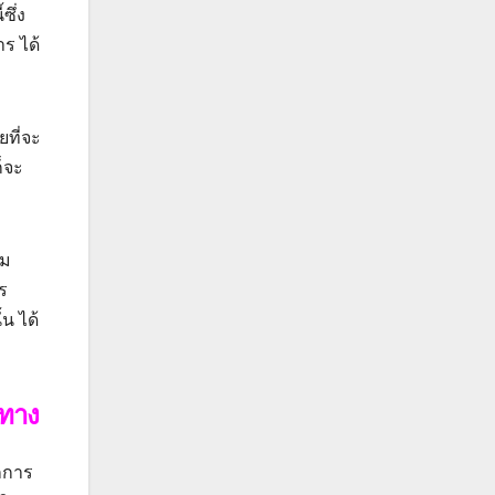
ซึ่ง
ร ได้
ยที่จะ
็จะ
รม
าร
น ได้
วทาง
ักการ