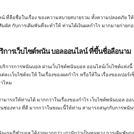
ลน์ ที่ลือชื่อในเรื่อง ของความสบายสบายรวม ทั้งความปลอดภัย ให
้สัมผัส กับการเดิมพันที่จะทำให้ ท่านได้เงินผลกำไร มากมายก่ายกอง
ริการเว็บไซต์พนัน บอลออนไลน์ ที่ขึ้นชื่อลือนาม
 บริการการพนันบอล ผ่านเว็บไซต์พนันบอล ออนไลน์เว็บไซต์แห่งนี้ 
ละเว็บไซต์จะให้ ในเรื่องของผลกำไร หรือให้ใน เรื่องของเปอร์เซ
ว่าไหม
สามารถให้ท่านได้ มากกว่าในเรื่องของกำไร เว็บไซต์พนันบอล ออ
เลยเป็นช่องทาง ที่ดี มากกว่าในขณะนี้ให้ท่าน สามารถสนุกกับการพนั
ันเกมกีฬาบอล ได้ง่ายมากกว่า เก่านับว่าเป็นหนทาง การเดิมพันกลุ