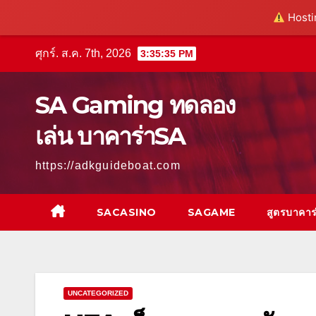
Hostin
Skip
ศุกร์. ส.ค. 7th, 2026
3:35:36 PM
to
content
SA Gaming ทดลอง
เล่น บาคาร่าSA
https://adkguideboat.com
SACASINO
SAGAME
สูตรบาคาร่
UNCATEGORIZED