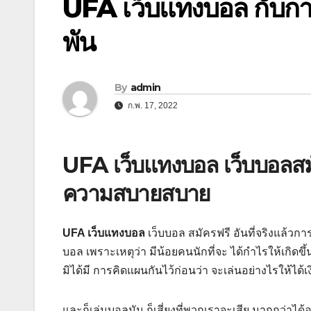
UFA เว็บแทงบอล กับการ
พัน
By
admin
ก.พ. 17, 2022
UFA เว็บแทงบอล เว็บบอลสมัค
ความสบายสบาย
UFA เว็บแทงบอล
เว็บบอล สมัครฟรี อันที่จริงแล้วการ
บอล เพราะเหตุว่า มีน้อยคนนักที่จะ ได้กำไรให้เกิดข
มิได้มี การคิดแผนกันไว้ก่อนว่า จะเล่นอย่างไรให้ได้เ
และก็เล่นบอลมัน ก็เสี่ยงที่พวกเราจะเสีย มากกว่าได้อยู