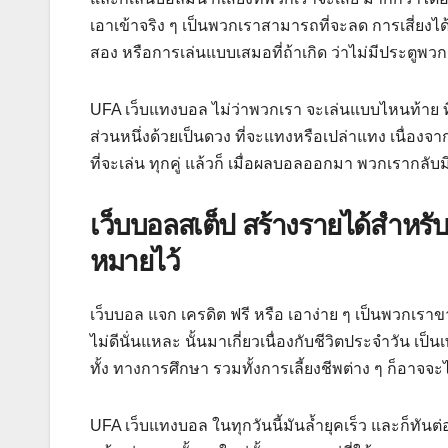
เอาเข้าจริง ๆ เป็นพวกเราสามารถที่จะลด การเสี่ยงได้
สอง หรือการเล่นแบบเสมอที่ถ้าเกิด ว่าไม่มีประตูพวกเ
UFA เว็บแทงบอล ไม่ว่าพวกเรา จะเล่นแบบไหนท้าย ที่สุ
ส่วนหนึ่งด้วยเป็นดวง ที่จะแทงหรือเปล่าแทง เนื่องจ
ที่จะเล่น ทุกคู่ แล้วก็ เมื่อผลบอลออกมา พวกเรากลับ
เว็บบอลสเต็ป สร้างรายได้สำหรับเพ
หมายไว้
เว็บบอล แจก เครดิต ฟรี หรือ เอาง่าย ๆ เป็นพวกเราข
ไม่ดีนั่นแหละ นั้นมาเกี่ยวเนื่องกับชีวิตประจำวัน เป
ทั้ง ทางการศึกษา รวมทั้งการเลี้ยงชีพต่าง ๆ ก็อาจจะไม
UFA เว็บแทงบอล ในทุกวันนี้มันล้ำยุคเร็ว และก็ทันต่อเ