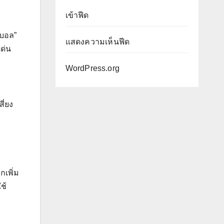
เข้าฟีด
นบอล”
แสดงความเห็นฟีด
เด่น
WordPress.org
ี่ยง
กเพิ่ม
ช้