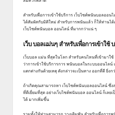
สมควรพลาด
สำหรับเพื่อการเข้าใช้บริการ เว็บไซต์พนันบอลออนไ
ได้สัมผัสกับมิติใหม่ สำหรับการพนันแล้ว ก็ให้ท่านได
เว็บไซต์พนันบอล ออนไลน์ ที่มากกว่าแน่ ๆ
เว็บ บอลแม่นๆ สำหรับเพื่อการเข้าใช้ บ
เว็บบอล แม่น ที่สุดในโลก สำหรับคนไหนที่เข้ามาใช้
ว่าการเข้าใช้บริการการ พนันบอลในระบบออนไลน์ แต่
แตกต่างกันด้วยเหตุ ดังกล่าวจะเป็นทาง ออกที่ดี ยิ่งก
ถ้าเกิดคุณสามารถหา เว็บไซต์พนันบอลออนไลน์ ซึ่ง
ที่ดีเยี่ยมที่สุด อย่างเว็บไซต์พนันบอล ออนไลน์ ก็
ได้ มากเพิ่มขึ้น
รวมทั้งให้ท่านสามารถ วางเดิมพัน สำหรับเพื่อการพน