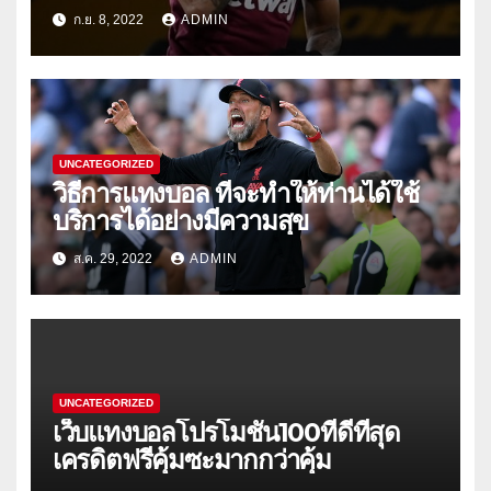
ก.ย. 8, 2022
ADMIN
UNCATEGORIZED
วิธีการแทงบอล ที่จะทำให้ท่านได้ใช้
บริการได้อย่างมีความสุข
ส.ค. 29, 2022
ADMIN
UNCATEGORIZED
เว็บแทงบอลโปรโมชั่น100ที่ดีที่สุด
เครดิตฟรีคุ้มซะมากกว่าคุ้ม