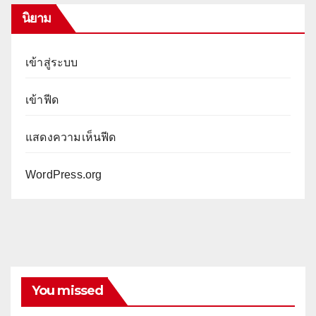
นิยาม
เข้าสู่ระบบ
เข้าฟีด
แสดงความเห็นฟีด
WordPress.org
You missed