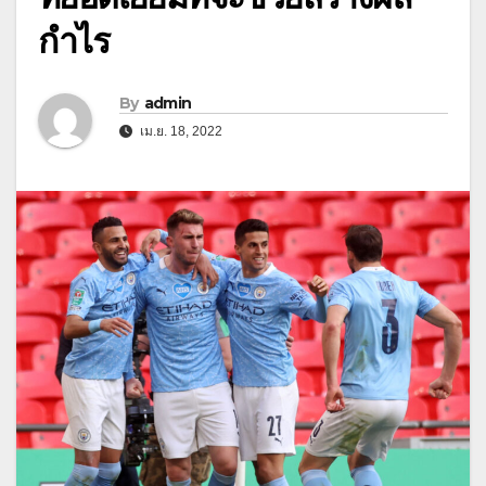
กำไร
By
admin
เม.ย. 18, 2022