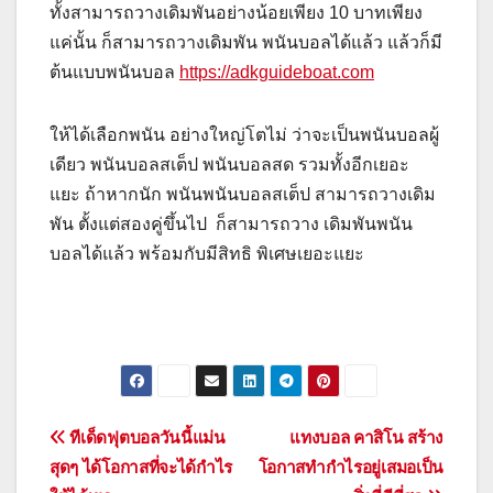
ทั้งสามารถวางเดิมพันอย่างน้อยเพียง 10 บาทเพียง
แค่นั้น ก็สามารถวางเดิมพัน พนันบอลได้แล้ว แล้วก็มี
ต้นแบบพนันบอล
https://adkguideboat.com
ให้ได้เลือกพนัน อย่างใหญ่โตไม่ ว่าจะเป็นพนันบอลผู้
เดียว พนันบอลสเต็ป พนันบอลสด รวมทั้งอีกเยอะ
แยะ ถ้าหากนัก พนันพนันบอลสเต็ป สามารถวางเดิม
พัน ตั้งแต่สองคู่ขึ้นไป ก็สามารถวาง เดิมพันพนัน
บอลได้แล้ว พร้อมกับมีสิทธิ พิเศษเยอะแยะ
แนะแนว
ทีเด็ดฟุตบอลวันนี้แม่น
แทงบอล คาสิโน สร้าง
สุดๆ ได้โอกาสที่จะได้กำไร
โอกาสทำกำไรอยู่เสมอเป็น
เรื่อง