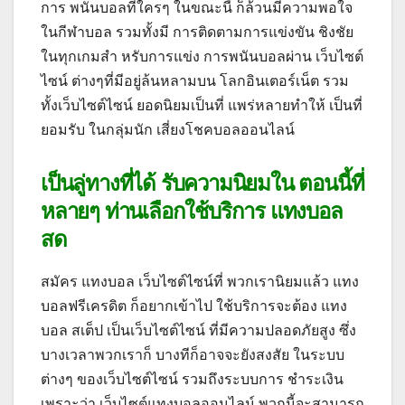
การ พนันบอลที่ใครๆ ในขณะนี้ ก็ล้วนมีความพอใจ
ในกีฬาบอล รวมทั้งมี การติดตามการแข่งขัน ชิงชัย
ในทุกเกมสำ หรับการแข่ง การพนันบอลผ่าน เว็บไซต์
ไซน์ ต่างๆที่มีอยู่ล้นหลามบน โลกอินเตอร์เน็ต รวม
ทั้งเว็บไซต์ไซน์ ยอดนิยมเป็นที่ แพร่หลายทำให้ เป็นที่
ยอมรับ ในกลุ่มนัก เสี่ยงโชคบอลออนไลน์
เป็นลู่ทางที่ได้ รับความนิยมใน ตอนนี้ที่
หลายๆ ท่านเลือกใช้บริการ แทงบอล
สด
สมัคร แทงบอล เว็บไซต์ไซน์ที่ พวกเรานิยมแล้ว แทง
บอลฟรีเครดิต ก็อยากเข้าไป ใช้บริการจะต้อง แทง
บอล สเต็ป เป็นเว็บไซต์ไซน์ ที่มีความปลอดภัยสูง ซึ่ง
บางเวลาพวกเราก็ บางทีก็อาจจะยังสงสัย ในระบบ
ต่างๆ ของเว็บไซต์ไซน์ รวมถึงระบบการ ชำระเงิน
เพราะว่า เว็บไซต์แทงบอลออนไลน์ พวกนี้จะสามารถ