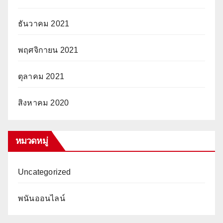
ธันวาคม 2021
พฤศจิกายน 2021
ตุลาคม 2021
สิงหาคม 2020
หมวดหมู่
Uncategorized
พนันออนไลน์