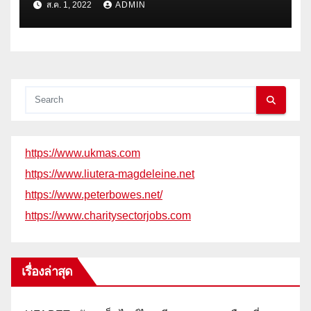
ส.ค. 1, 2022
ADMIN
https://www.ukmas.com
https://www.liutera-magdeleine.net
https://www.peterbowes.net/
https://www.charitysectorjobs.com
เรื่องล่าสุด