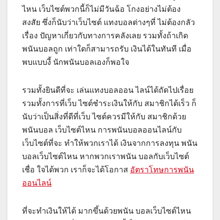
ไหน เว็บไซต์พวกนี้ก็ไม่มีวันฉ้อ โกงอย่างไม่ต้อง
สงสัย ซึ่งก็นับว่าเว็บไซต์ แทงบอลต่างๆที่ ไม่ต้องกลัว
เรื่อง ปัญหาเกี่ยวกับทางการคลังเลย รวมทั้งถ้าเกิด
พนันบอลถูก เท่าใดก็สามารถรับ เงินได้ในทันที เมื่อ
พบแบบงี้ นักพนันบอลเองก็พอใจ
รวมทั้งยินดีที่จะ เล่นแทงบอลออน ไลน์ได้ถัดไปเรื่อย
รวมทั้งการที่เว็บ ไซต์ชำระเงินให้กับ สมาชิกได้เร็ว ก็
นับว่าเป็นสิ่งที่ดีที่เว็บ ไซต์ควรมีให้กับ สมาชิกด้วย
พนันบอล เว็บไซต์ไหน การพนันบอลออนไลน์กับ
เว็บไซต์ที่จะ ทำให้พวกเราได้ เงินจากการลงทุน พนัน
บอลเว็บไซต์ไหน หากพวกเราพนัน บอลกับเว็บไซต์
เชื่อ ใจได้พวก เราก็จะได้โอกาส
อัตราโทษการพนัน
ออนไลน์
ที่จะทำเงินให้ได้ มากขึ้นด้วยพนัน บอลเว็บไซต์ไหน