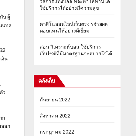
วิธีการแทงบอล ที่จะทำให้ท่านได้
ใช้บริการได้อย่างมีความสุข
บ ผู้
คาสิโนออนไลน์เว็บตรง รจ่ายผล
ยนแทง
ตอบแทนให้อย่างดีเยี่ยม
สอน วิเคราะห์บอล ใช้บริการ
้มี
เว็บไซต์ที่มีมาตรฐานจะสบายใจได้
เงิน
คลังเก็บ
น
ตัว
กันยายน 2022
สิงหาคม 2022
ยาก
ันออก
กรกฎาคม 2022