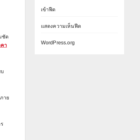
เข้าฟีด
แสดงความเห็นฟีด
มชัด
WordPress.org
าคา
บบ
ู่ภาย
าร