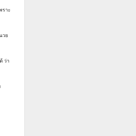
เพราะ
ำนวย
้ ว่า
บ