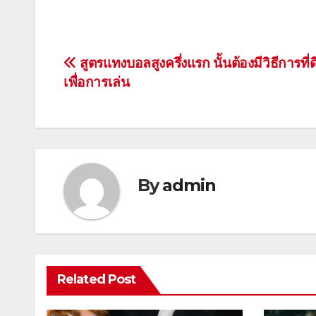
แนะแนว
สูตรแทงบอลสูงครึ่งแรก นั้นต้องมีวิธีการที่
เพื่อการเล่น
เรื่อง
By
admin
Related Post