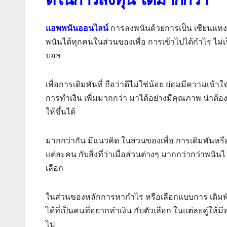
แอพพนันออนไลน์
การลงพนันด้วยการเป็น เซียนแทงบอล 
พนันได้ทุกคนในส่วนของเพื่อ การเข้าไปได้กำไร ไ
บอล
เพื่อการเดิมพันที่ ถือว่าดีไม่ใช่น้อย ย่อมมีความเข้า
การทำเงิน เพิ่มมากกว่า มาได้อย่างมีคุณภาพ น่าต้อ
ให้ขึ้นได้
มากกว่ากัน มีแนวคิด ในส่วนของเพื่อ การเดิมพันหรือ 
แต่ละคน กับสิ่งที่ว่าเมื่อส่วนต่างๆ มากกว่ากว่าพนั
เลือก
ในส่วนของหลักการหากำไร หรือเลือกแบบการ เดิมพัน
ได้ที่เป็นคนที่อยากทำเงิน กับตัวเลือก ในแต่ละคู่ใ
ไป