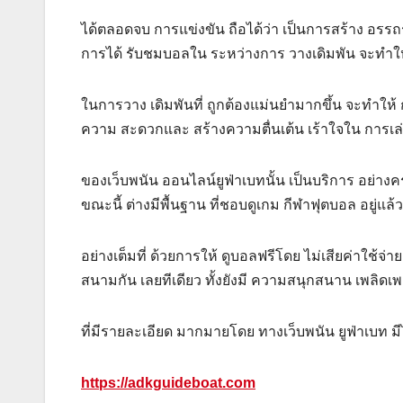
ได้ตลอดจบ การแข่งขัน ถือได้ว่า เป็นการสร้าง อรรถ
การได้ รับชมบอลใน ระหว่างการ วางเดิมพัน จะทำใ
ในการวาง เดิมพันที่ ถูกต้องแม่นยำมากขึ้น จะทำใ
ความ สะดวกและ สร้างความตื่นเต้น เร้าใจใน การเล่นพ
ของเว็บพนัน ออนไลน์ยูฟ่าเบทนั้น เป็นบริการ อย่างค
ขณะนี้ ต่างมีพื้นฐาน ที่ชอบดูเกม กีฬาฟุตบอล อยู่แ
อย่างเต็มที่ ด้วยการให้ ดูบอลฟรีโดย ไม่เสียค่าใ
สนามกัน เลยทีเดียว ทั้งยังมี ความสนุกสนาน เพลิดเ
ที่มีรายละเอียด มากมายโดย ทางเว็บพนัน ยูฟ่าเบท มีไว
https://adkguideboat.com