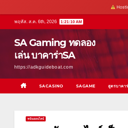
Hostin
Skip
พฤหัส. ส.ค. 6th, 2026
1:21:11 AM
to
content
SA Gaming ทดลอง
เล่น บาคาร่าSA
https://adkguideboat.com
SACASINO
SAGAME
สูตรบาคาร่
พนันออนไลน์