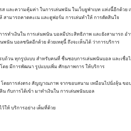
รส และความคุ้มค่า ในการเล่นพนัน ในเว็บยูฟ่าเบท แห่งนี้อีกด้วย 
ห้ สามารถคาดคะเน และดูฟอร์ม การเล่นทำให้ การตัดสินใจ
ห้ การทำเงินใน การเล่นพนัน บอลมีประสิทธิภาพ และยังสามารถ อ
นัน บอลชนิดอีกด้วย ด้วยเหตุนี้ ถึงจะเห็นได้ ว่าการบริการ
รบถ้วน ทุกรูปแบบ สำหรับคนที่ ชื่นชอบการเล่นพนันบอล และเชื่อได
ล้วโดย มีการพัฒนา รูปแบบเพิ่ม ศักยภาพการ ให้บริการ
ช้จ่าย โดยการส่งตรง สัญญาณภาพ จากขอบสนาม เหมือนไปนั่งลุ้น ขอ
พลิน กับการได้เข้า มาทำเงินใน การเล่นพนันบอล
้ให้ บริการอย่าง เต็มที่ด้วย