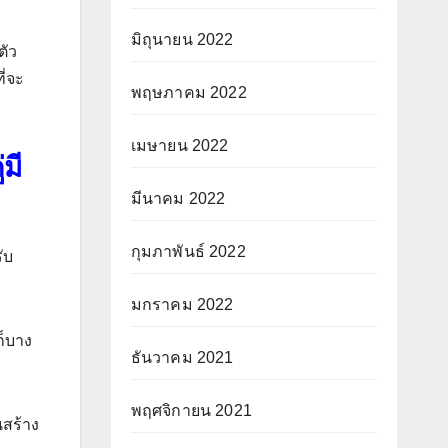
มิถุนายน 2022
ตัว
ี่จะ
พฤษภาคม 2022
เมษายน 2022
มี
มีนาคม 2022
กุมภาพันธ์ 2022
ับ
มกราคม 2022
ก็บาง
ธันวาคม 2021
พฤศจิกายน 2021
นสร้าง