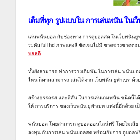
เต็มที่ทุก รูปแบบใน การเล่นพนัน ในเว็
เล่นพนันบอล กับช่องทาง การดูบอลสด ในเว็บพนัน
ระดับ full hd ภาพแสงสี ชัดเจนไม่มี ขาดช่วงขาดตอน
บอลดี
ทั้งยังสามารถ ทำการวางเดิมพัน ในการเล่น พนันบอล 
ไหน ก็ตามสามารถ เล่นได้จาก เว็บพนัน ยูฟ่าเบท ด้วยท
สร้างอรรถรส และสีสัน ในการเล่นเกมพนัน ชนิดนี้ได้ เ
ใต้ การบริการ ของเว็บพนัน ยูฟ่าเบท แห่งนี้อีกด้วย เ
พนันบอล โดยสามารถ ดูบอลออนไลน์ฟรี โดยไม่เสีย ค
ลงทุน กับการเล่น พนันบอลสด พร้อมกับการ ดูบอลฟรี