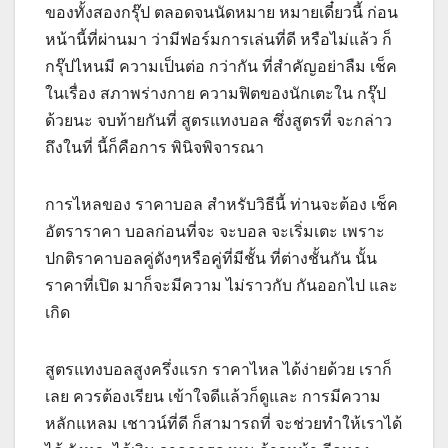
ของทั้งสองกรุ๊ป ตลอดจนนัดหมาย หมายเดี๋ยวนี้ ก่อน
หน้านี้ที่ผ่านมา ว่ามีฟอร์มการเล่นที่ดี หรือไม่แล้ว ก็
กรุ๊ปไหนมี ความเป็นต่อ กว่ากัน ที่สำคัญอย่าลืม เช็ค
ในเรื่อง สภาพร่างกาย ความฟิตของนักเตะใน กรุ๊ป
ด้วยนะ จบท้ายกันที่ สูตรแทงบอล ซึ่งสูตรที่ จะกล่าว
ถึงในที่ นี้ก็คือการ พินิจพิจารณา
การไหลของ ราคาบอล สำหรับวิธีนี้ ท่านจะต้อง เช็ค
อัตราราคา บอลก่อนที่จะ จะบอล จะเริ่มเตะ เพราะ
ปกติราคาบอลคู่ดังๆหรือคู่ที่มีชั้น ที่ต่างชั้นกัน นั้น
ราคาที่เปิด มาก็จะมีความ ไม่ราวกับ กันออกไป และ
เกิด
สูตรแทงบอลสูงครึ่งแรก ราคาไหล ได้ง่ายด้วย เราก็
เลย ควรต้องเรียน เข้าใจดีแล้วก็ดูและ การมีความ
หลักแหลม เชาวน์ที่ดี ก็สามารถที่ จะช่วยทำให้เราได้