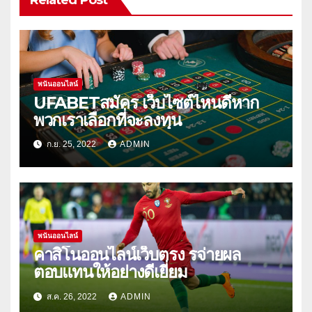
Related Post
พนันออนไลน์
UFABETสมัคร เว็บไซต์ไหนดีหาก
พวกเราเลือกที่จะลงทุน
ก.ย. 25, 2022
ADMIN
พนันออนไลน์
คาสิโนออนไลน์เว็บตรง รจ่ายผล
ตอบแทนให้อย่างดีเยี่ยม
ส.ค. 26, 2022
ADMIN