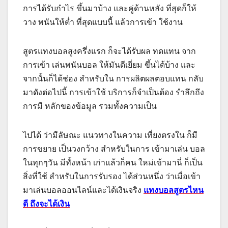
การได้รับกำไร ขึ้นมาบ้าง และคู่ด้านหลัง ที่สุดก็ให้
วาง พนันให้ต่ำ ที่สุดแบบนี้ แล้วการเข้า ใช้งาน
สูตรแทงบอลสูงครึ่งแรก ก็จะได้รับผล ทดแทน จาก
การเข้า เล่นพนันบอล ให้มันดีเยี่ยม ขึ้นได้บ้าง และ
จากนั้นก็ได้ช่อง สำหรับใน การผลิตผลตอบแทน กลับ
มาดังต่อไปนี้ การเข้าใช้ บริการก็จำเป็นต้อง รำลึกถึง
การมี หลักของข้อมูล รวมทั้งความเป็น
ไปได้ ว่ามีลัษณะ แนวทางในความ เที่ยงตรงใน ก็มี
การขยาย เป็นวงกว้าง สำหรับในการ เข้ามาเล่น บอล
ในทุกๆวัน มีทั้งหน้า เก่าแล้วก็คน ใหม่เข้ามานี่ ก็เป็น
สิ่งที่ใช้ สำหรับในการรับรอง ได้ส่วนหนึ่ง ว่าเมื่อเข้า
มาเล่นบอลออนไลน์และได้เงินจริง
แทงบอลสูตรไหน
ดี ถึงจะได้เงิน