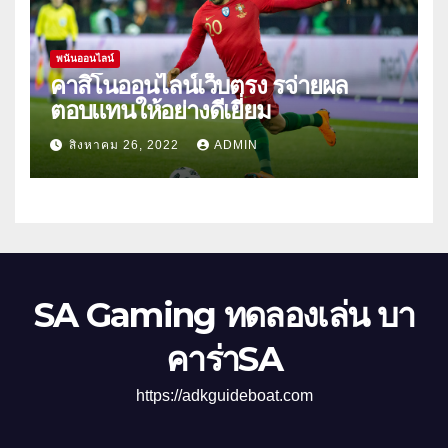
พนันออนไลน์
คาสิโนออนไลน์เว็บตรง รจ่ายผล
ตอบแทนให้อย่างดีเยี่ยม
สิงหาคม 26, 2022
ADMIN
SA Gaming ทดลองเล่น บา
คาร่าSA
https://adkguideboat.com