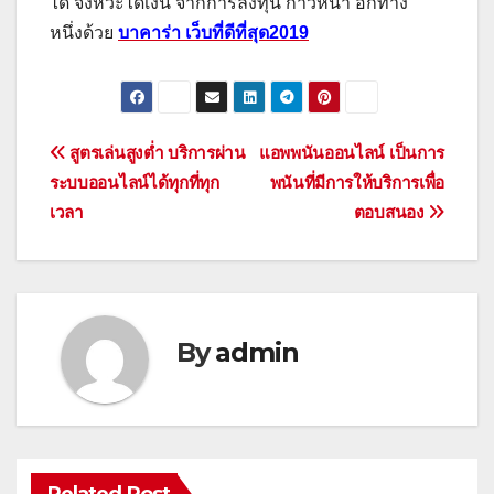
ได้ จังหวะได้เงิน จากการลงทุน ก้าวหน้า อีกทาง
หนึ่งด้วย
บาคาร่า เว็บที่ดีที่สุด2019
แนะแนว
สูตรเล่นสูงต่ำ บริการผ่าน
แอพพนันออนไลน์ เป็นการ
ระบบออนไลน์ได้ทุกที่ทุก
พนันที่มีการให้บริการเพื่อ
เรื่อง
เวลา
ตอบสนอง
By
admin