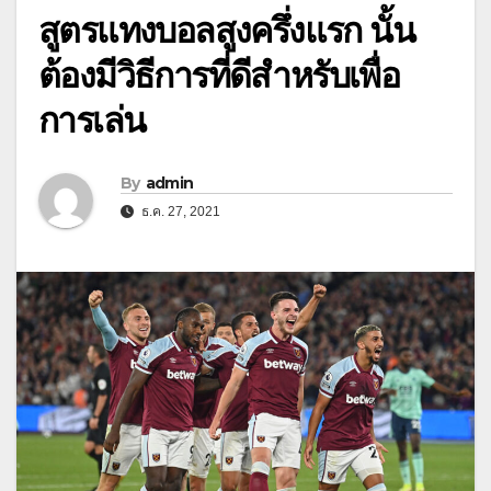
สูตรแทงบอลสูงครึ่งแรก นั้น
ต้องมีวิธีการที่ดีสำหรับเพื่อ
การเล่น
By
admin
ธ.ค. 27, 2021