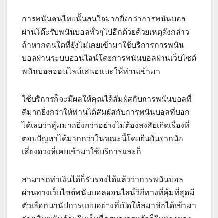
การพนันคนไทยนั้นสนใจมากยิ่งกว่าการพนันบอล
ผ่านโต๊ะรับพนันบอลทั่วๆไปอีกด้วยด้วยเหตุดังกล่าว
ถ้าหากคนใดที่ยังไม่เคยเข้ามาใช้บริการการพนัน
บอลผ่านระบบออนไลน์โดยการพนันบอลผ่านเว็บไซต์
พนันบอลออนไลน์เสนอแนะให้ท่านเข้ามา
ใช้บริการก็จะมีผลให้คุณได้สัมผัสกับการพนันบอลที่
ดีมากยิ่งกว่าให้ท่านได้สัมผัสกับการพนันบอลที่บอก
ได้เลยว่าคุ้มมากยิ่งกว่าอย่างไม่ต้องสงสัยเกิดเรื่องที่
ตอบปัญหาได้มากกว่าในขณะนี้โดยยืนยันจากนัก
เสี่ยงดวงที่เคยเข้ามาใช้บริการและก็
สามารถทำเงินได้ก็รับรองได้แล้วว่าการพนันบอล
ผ่านทางเว็บไซต์พนันบอลออนไลน์วิถีทางที่คุ้มที่สุดมี
ตัวเลือกนานัปการแบบอย่างที่เปิดให้สมาชิกได้เข้ามา