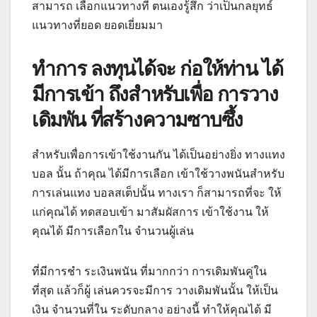
สามารถ เลือกแนวทางที่ ตนเองรู้สึก ว่าเป็นกลยุทธ์
แนวทางที่ยอด ยอดเยี่ยมมา
ทำการ ลงทุนได้จะ ก่อให้ท่าน ได้
มีการเข้า ถึงสำหรับเพื่อ การวาง
เดิมพัน ที่สร้างความซาบซึ้ง
สำหรับเพื่อการเข้าใช้งานกัน ได้เป็นอย่างยิ่ง ทางแทง
บอล นั้น ถ้าคุณ ได้มีการเลือก เข้าใช้วางพนันสำหรับ
การเล่นแทง บอลสเต็ปนั้น ทางเรา ก็สามารถที่จะ ให้
แก่คุณได้ ทดสอบเข้า มาสัมผัสการ เข้าใช้งาน ให้
คุณได้ มีการเลือกใน จำนวนผู้เล่น
ที่มีการชำ ระเงินพนัน ที่มากกว่า การเดิมพันคู่ใน
ที่สุด แล้วก็ผู้ เล่นควรจะมีการ วางเดิมพันนั้น ให้เป็น
เงิน จำนวนที่ใน ระดับกลาง อย่างนี้ ทำให้คุณได้ มี