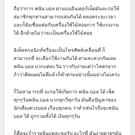
ถือว่าการ พนัน บอล ผ่านบนอินเตอร์เน็ตมันจะก่อให้
สมาชิกทุกท่านสามารถเล่นกันได้ ตลอดระยะเวลา
และก็ยังเชื่อมต่อกับเครื่องใช้ไม้สอยการ ใช้แรงงาน
ได้ อีกด้วยไม่ว่าจะเป็นเครื่องใช้ไม้สอย
อิเล็คทรอนิกส์หรือจะเป็นโทรศัพท์เคลื่อนที่ ก็
สามารถที่ จะเลือกใช้งานกันได้ ตามสะดวกกันเลย
พนัน บอล บวกแต่ละวัน ราวกับง่ายแต่ว่าโคตรยาก
ถ้าว่าคิดแผนไม่ดีแล้วก็ทำตามอย่างนั้นอย่างไม่เคร่ง
ก็ไม่สามารถที่ จะก่อให้เกิดการ พนัน บอล ได้ เช็ด
ทุกๆวันพนัน บอล บวกทุกวี่ทุกวัน มันคือปัญหาของ
นักเสี่ยงดวงบอล เกือบทุกคน ว่าทำเช่นไรถึงจะพนัน
บอล ได้ ถูกรวมทั้งได้ เงินทุกๆวัน
ก็คือจะร่ำรวยนั่นแหละขอรับ อะไรที่ มันง่ายดายๆมัน