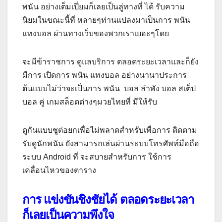
พนัน อย่างเต็มเปี่ยมก็เลยเป็นลู่ทางที่ ได้ รับความ
นิยมในขณะนี้ที่ หลายๆท่านแปลงมาเป็นการ พนัน
แทงบอล ผ่านทางเว็บของพวกเราเยอะๆโดย
จะมีข้าราชการ ดูแลบริการ ตลอดระยะเวลาและก็ยัง
มีการ เปิดการ พนัน แทงบอล อย่างนานาประการ
ต้นแบบไม่ว่าจะเป็นการ พนัน บอล ลำพัง บอล สเต็ป
บอล คู่ เกมสล็อตต่างๆมวยไทยที่ มีให้รับ
ดูกันแบบชูต่อยกเพื่อไม่พลาดสำหรับเพื่อการ ติดตาม
รับดูนักพนัน ยังสามารถเล่นผ่านระบบโทรศัพท์มือถือ
ระบบ Android ที่ จะสบายสำหรับการ ใช้การ
เคลื่อนไหวของตาราง
การ แข่งขันชิงชัยได้ ตลอดระยะเวลา
ก็เลยเป็นความพึงใจ