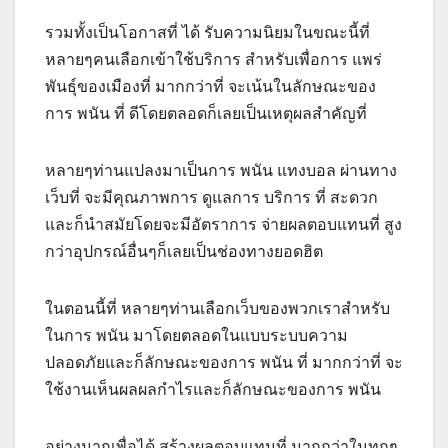
รวมทั้งเป็นโอกาสที่ ได้ รับความนิยมในขณะนี้ที่
หลายๆคนเลือกเข้าใช้บริการ สำหรับเพื่อการ แพร่
พันธุ์ของเมืองที่ มากกว่าที่ จะเน้นในลักษณะของ
การ พนัน ที่ ดีโดยตลอดก็เลยเป็นเหตุผลสำคัญที่
หลายๆท่านแปลงมาเป็นการ พนัน แทงบอล ผ่านทาง
เว็บที่ จะมีคุณภาพการ ดูแลการ บริการ ที่ สะดวก
และก็นำสมัยโดยจะมีอัตราการ จ่ายผลตอบแทนที่ สูง
กว่าอุปกรณ์อื่นๆก็เลยเป็นช่องทางยอดฮิต
ในตอนนี้ที่ หลายๆท่านเลือกเว็บของพวกเราสำหรับ
ในการ พนัน มาโดยตลอดในแบบระบบความ
ปลอดภัยและก็ลักษณะของการ พนัน ที่ มากกว่าที่ จะ
ใช้งานเห็นผลผลกำไรและก็ลักษณะของการ พนัน
อย่างมากเพื่อได้ สร้างผลตอบแทนที่ มากกว่าในทุกๆ