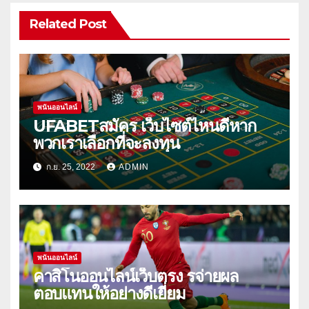
Related Post
พนันออนไลน์
UFABETสมัคร เว็บไซต์ไหนดีหาก
พวกเราเลือกที่จะลงทุน
ก.ย. 25, 2022
ADMIN
พนันออนไลน์
คาสิโนออนไลน์เว็บตรง รจ่ายผล
ตอบแทนให้อย่างดีเยี่ยม