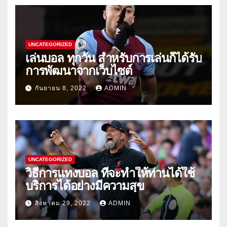
UNCATEGORIZED
เล่นบอล ทุกวัน สำหรับการเล่นก็ได้รับ
การพัฒนาจากเว็บไซต์
กันยายน 8, 2022
ADMIN
UNCATEGORIZED
วิธีการแทงบอล ที่จะทำให้ท่านได้ใช้
บริการได้อย่างมีความสุข
สิงหาคม 29, 2022
ADMIN