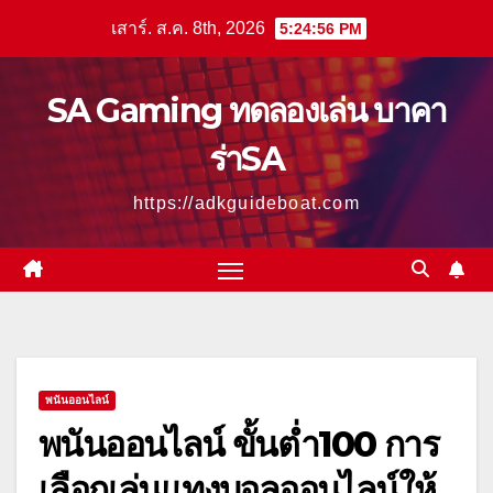
Skip
เสาร์. ส.ค. 8th, 2026
5:24:57 PM
to
content
SA Gaming ทดลองเล่น บาคา
ร่าSA
https://adkguideboat.com
พนันออนไลน์
พนันออนไลน์ ขั้นต่ำ100 การ
เลือกเล่นแทงบอลออนไลน์ให้