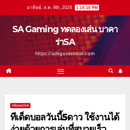
Skip
อาทิตย์. ส.ค. 9th, 2026
1:14:11 PM
to
content
SA Gaming ทดลองเล่น บาคา
ร่าSA
https://adkguideboat.com
พนันออนไลน์
ทีเด็ดบอลวันนี้5ดาว ใช้งานได้
ง่ายด้วยการเล่นที่สบายเร็ว