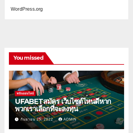
WordPress.org
You missed
พนันออนไลน์
UFABETสมัคร เว็บไซต์ไหนดีหาก
พวกเราเลือกที่จะลงทุน
กันยายน 25, 2022
ADMIN