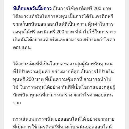
ทีเด็ดบอลวันนี้5ดาว
เป็นการใช้เครดิตฟรี 200 บาท
ได้อย่างแท้จริงในการลงทุน
เป็นการได้รับเครดิตฟรี
จากเว็บพนันบอล ออนไลน์ที่เป็น ความคุ้มค่าในการ
ลงทุนได้ฟรี
เครดิตฟรี 200 บาท ที่นำไปใช้ในการวาง
เดิมพันได้อย่างแท้ จริงและสามารถ สร้างผลกำไรค่า
ตอบแทน
ได้อย่างเต็มที่ที่เป็นโอกาสของ กลุ่มผู้นักพนันทุกคน
ที่ได้รับความคุ้มค่า อย่างมากที่สุด
เป็นการได้รับเงิน
ทุนฟรี 200 บาท ที่เป็นความคุ้มค่าที่ สามารถนำไป
ใช้ ในการลงทุนได้อย่าง ทันทีที่เป็นโอกาสของกลุ่มผู้
นักพนัน ทุกคนที่สามารถสร้าง ผลกำไรค่าตอบแทน
จาก
การเล่นเกมการพนัน บอลออนไลน์ได้ อย่างมากมาย
ที่เป็นการใช้ เครดิตฟรีที่ทางเว็บ พนันบอลออนไลน์