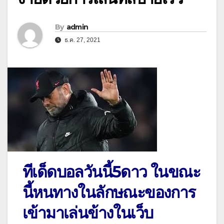
By
admin
ธ.ค. 27, 2021
ทีเด็ดบอลวันนี้5ดาว ในขณะ
นี้หนทางในลักษณะของการ
เข้ามาเล่นข้างในเว็บ