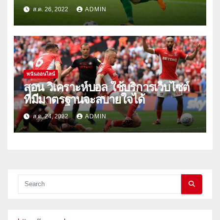
ส.ค. 26, 2022
ADMIN
พนันออนไลน์
สอน วิเคราะห์บอล ใช้บริการเว็บไซต์
ที่มีมาตรฐานจะสบายใจได้
ส.ค. 24, 2022
ADMIN