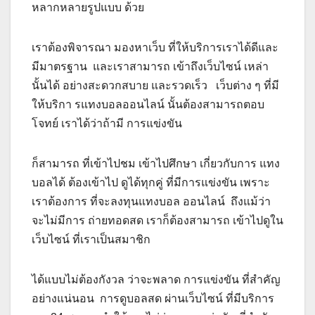
หลากหลายรูปแบบ ด้วย
เราต้องพิจารณา มองหาเว็บ ที่ให้บริการเราได้ดีและ
มีมาตรฐาน และเราสามารถ เข้าถึงเว็บไซน์ เหล่า
นั้นได้ อย่างสะดวกสบาย และรวดเร็ว เว็บต่าง ๆ ที่มี
ให้บริกา รแทงบอลออนไลน์ นั้นต้องสามารถตอบ
โจทย์ เราได้ว่าถ้ามี การแข่งขัน
ก็สามารถ ที่เข้าไปชม เข้าไปศึกษา เกี่ยวกับการ แทง
บอลได้ ต้องเข้าไป ดูได้ทุกคู่ ที่มีการแข่งขัน เพราะ
เราต้องการ ที่จะลงทุนแทงบอล ออนไลน์ ถึงแม้ว่า
จะไม่มีการ ถ่ายทอดสด เราก็ต้องสามารถ เข้าไปดูใน
เว็บไซน์ ที่เราเป็นสมาชิก
ได้แบบไม่ต้องกังวล ว่าจะพลาด การแข่งขัน ที่สำคัญ
อย่างแน่นอน การดูบอลสด ผ่านเว็บไซน์ ที่มีบริการ