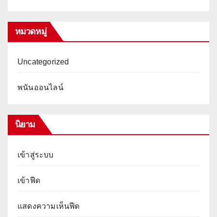
หมวดหมู่
Uncategorized
พนันออนไลน์
นิยาม
เข้าสู่ระบบ
เข้าฟีด
แสดงความเห็นฟีด