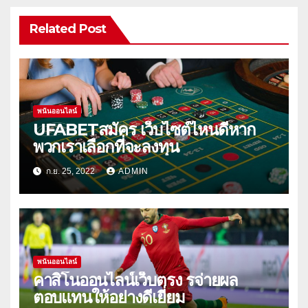
Related Post
พนันออนไลน์
UFABETสมัคร เว็บไซต์ไหนดีหาก
พวกเราเลือกที่จะลงทุน
ก.ย. 25, 2022
ADMIN
พนันออนไลน์
คาสิโนออนไลน์เว็บตรง รจ่ายผล
ตอบแทนให้อย่างดีเยี่ยม