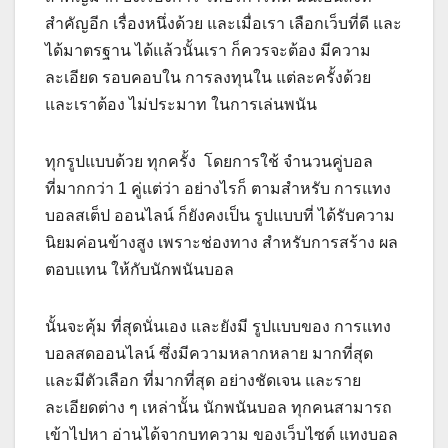
สำคัญอีก เรื่องหนึ่งด้วย และเมื่อเรา เลือกเว็บที่ดี และ
ได้มาตรฐาน ได้แล้วนั้นเรา ก็ควรจะต้อง มีความ
ละเอียด รอบคอบใน การลงทุนใน แต่ละครั้งด้วย
และเราต้อง ไม่ประมาท ในการเล่นพนัน
ทุกรูปแบบด้วย ทุกครั้ง โดยการใช้ จำนวนคู่บอล
ที่มากกว่า 1 คู่แต่ว่า อย่างไรก็ ตามสำหรับ การแทง
บอลสเต็ป ออนไลน์ ก็ยังคงเป็น รูปแบบที่ ได้รับความ
นิยมค่อนข้างสูง เพราะช่องทาง สำหรับการสร้าง ผล
ตอบแทน ให้กับนักพนันบอล
นั้นจะคุ้ม ที่สุดนั่นเอง และยังมี รูปแบบของ การแทง
บอลสดออนไลน์ ซึ่งมีความหลากหลาย มากที่สุด
และมีตัวเลือก ที่มากที่สุด อย่างชัดเจน และราย
ละเอียดต่าง ๆ เหล่านั้น นักพนันบอล ทุกคนสามารถ
เข้าไปหา อ่านได้จากบทความ ของเว็บไซต์ แทงบอล